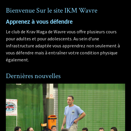
Bienvenue Sur le site IKM Wavre
Apprenez à vous défendre
Le club de Krav Maga de Wavre vous offre plusieurs cours
pour adultes et pour adolescents. Au sein d'une
infrastructure adaptée vous apprendrez non seulement à
vous défendre mais à entraîner votre condition physique
également.
Dernières nouvelles